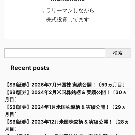
サラリーマンしながら
株式投資してます
検索
Recent posts
【SBI証券】2026年7月米国株 実績公開！〔59ヵ月目〕
【SBI証券】2024年2月米国株銘柄 & 実績公開！〔30ヵ
月目〕
【SBI証券】2024年1月米国株銘柄 & 実績公開！〔29ヵ
月目〕
【SBI証券】2023年12月米国株銘柄 & 実績公開！〔28ヵ
月目〕