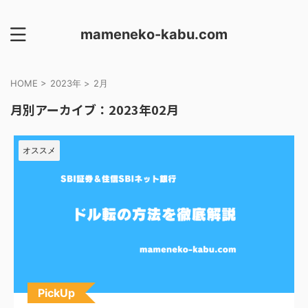
mameneko-kabu.com
HOME
>
2023年
>
2月
月別アーカイブ：2023年02月
オススメ
PickUp