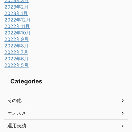
2023年3月
2023年2月
2023年1月
2022年12月
2022年11月
2022年10月
2022年9月
2022年8月
2022年7月
2022年6月
2022年5月
Categories
その他
オススメ
運用実績