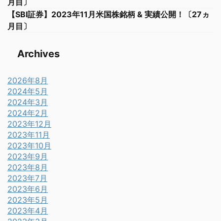
月目〕
【SBI証券】2023年11月米国株銘柄 & 実績公開！〔27ヵ
月目〕
Archives
2026年8月
2024年5月
2024年3月
2024年2月
2023年12月
2023年11月
2023年10月
2023年9月
2023年8月
2023年7月
2023年6月
2023年5月
2023年4月