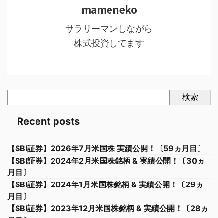
mameneko
サラリーマンしながら
株式投資してます
検索
Recent posts
【SBI証券】2026年7月米国株 実績公開！〔59ヵ月目〕
【SBI証券】2024年2月米国株銘柄 & 実績公開！〔30ヵ
月目〕
【SBI証券】2024年1月米国株銘柄 & 実績公開！〔29ヵ
月目〕
【SBI証券】2023年12月米国株銘柄 & 実績公開！〔28ヵ