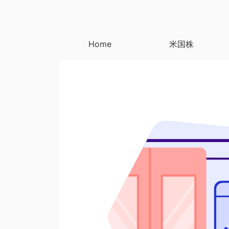
Home
米国株