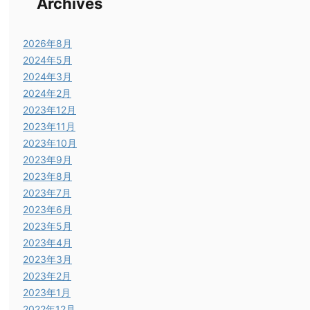
Archives
2026年8月
2024年5月
2024年3月
2024年2月
2023年12月
2023年11月
2023年10月
手数料（USD）
消費税（USD）
2023年9月
2023年8月
7.98
0.79
2023年7月
2023年6月
2023年5月
2.99
0.29
2023年4月
2023年3月
2023年2月
5.58
0.55
2023年1月
2022年12月