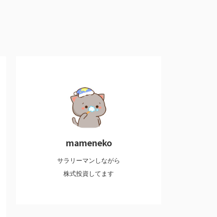
mameneko
サラリーマンしながら
株式投資してます