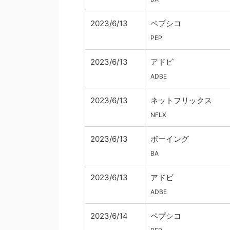
2023/6/13
ペプシコ
PEP
2023/6/13
アドビ
ADBE
2023/6/13
ネットフリックス
NFLX
2023/6/13
ボーイング
BA
2023/6/13
アドビ
ADBE
2023/6/14
ペプシコ