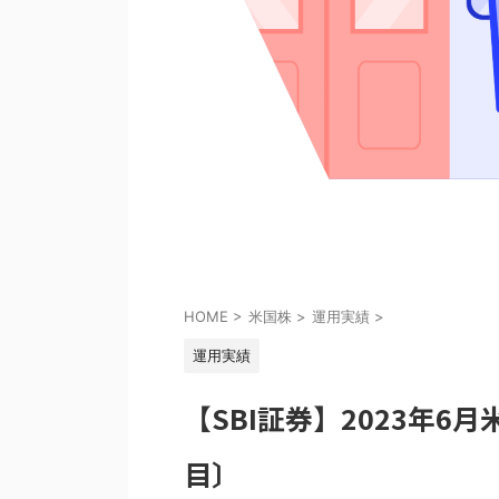
HOME
>
米国株
>
運用実績
>
運用実績
【SBI証券】2023年6
目〕