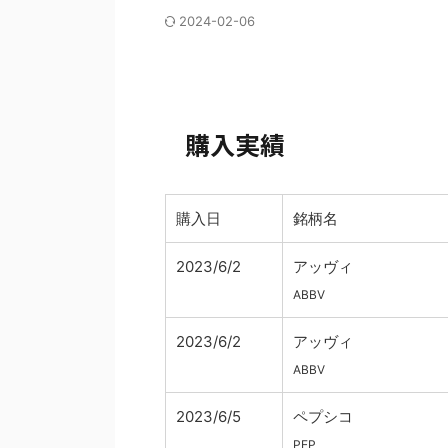
2024-02-06
購入実績
購入日
銘柄名
2023/6/2
アッヴィ
ABBV
2023/6/2
アッヴィ
ABBV
2023/6/5
ペプシコ
PEP