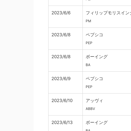
2023/6/6
フィリップモリスイン
PM
2023/6/8
ペプシコ
PEP
2023/6/8
ボーイング
BA
2023/6/9
ペプシコ
PEP
2023/6/10
アッヴィ
ABBV
2023/6/13
ボーイング
BA