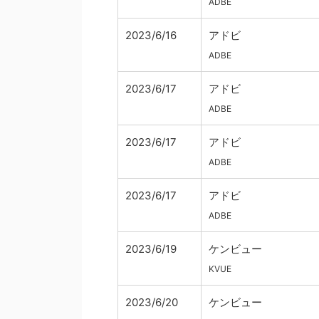
ADBE
2023/6/16
アドビ
ADBE
2023/6/17
アドビ
ADBE
2023/6/17
アドビ
ADBE
2023/6/17
アドビ
ADBE
2023/6/19
ケンビュー
KVUE
2023/6/20
ケンビュー