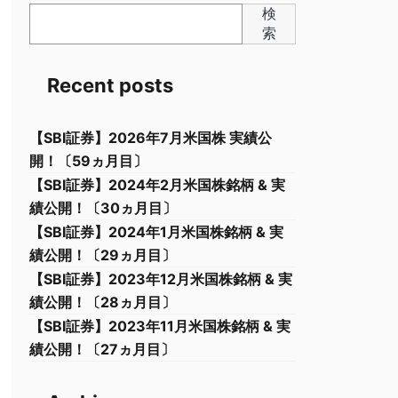
検
索
Recent posts
【SBI証券】2026年7月米国株 実績公
開！〔59ヵ月目〕
【SBI証券】2024年2月米国株銘柄 & 実
績公開！〔30ヵ月目〕
【SBI証券】2024年1月米国株銘柄 & 実
績公開！〔29ヵ月目〕
【SBI証券】2023年12月米国株銘柄 & 実
績公開！〔28ヵ月目〕
【SBI証券】2023年11月米国株銘柄 & 実
績公開！〔27ヵ月目〕