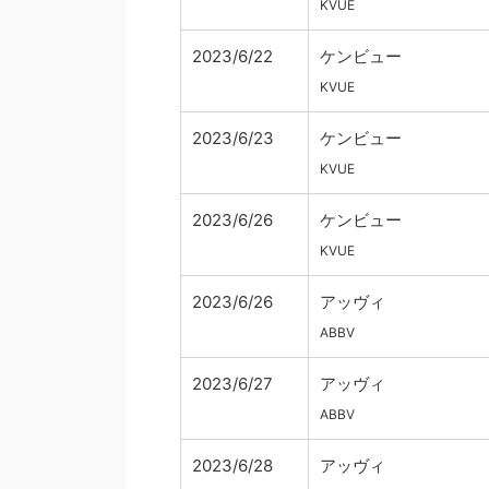
KVUE
2023/6/22
ケンビュー
KVUE
2023/6/23
ケンビュー
KVUE
2023/6/26
ケンビュー
KVUE
2023/6/26
アッヴィ
ABBV
2023/6/27
アッヴィ
ABBV
2023/6/28
アッヴィ