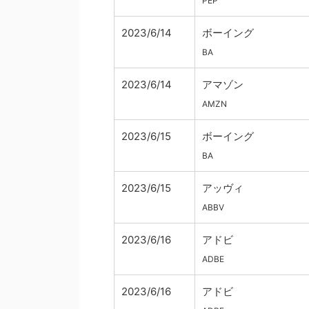
PEP
2023/6/14
ボーイング
BA
2023/6/14
アマゾン
AMZN
2023/6/15
ボーイング
BA
2023/6/15
アッヴィ
ABBV
2023/6/16
アドビ
ADBE
2023/6/16
アドビ