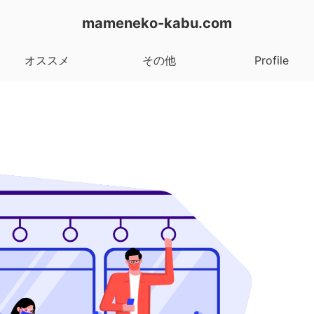
mameneko-kabu.com
オススメ
その他
Profile