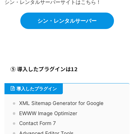
シン・レンタルサーバーサイトはこちら！
シン・レンタルサーバー
⑤ 導入したプラグインは12
導入したプラグイン
XML Sitemap Generator for Google
EWWW Image Optimizer
Contact Form 7
Advanced Editor Tools