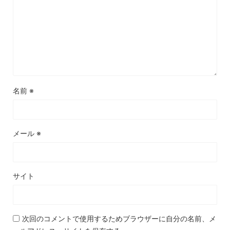
名前
※
メール
※
サイト
次回のコメントで使用するためブラウザーに自分の名前、メ