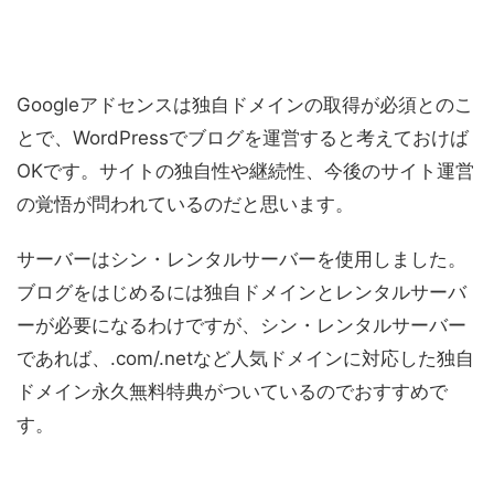
Googleアドセンスは独自ドメインの取得が必須とのこ
とで、WordPressでブログを運営すると考えておけば
OKです。サイトの独自性や継続性、今後のサイト運営
の覚悟が問われているのだと思います。
サーバーはシン・レンタルサーバーを使用しました。
ブログをはじめるには独自ドメインとレンタルサーバ
ーが必要になるわけですが、シン・レンタルサーバー
であれば、.com/.netなど人気ドメインに対応した独自
ドメイン永久無料特典がついているのでおすすめで
す。