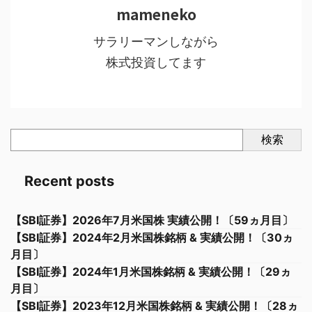
mameneko
サラリーマンしながら
株式投資してます
検索
Recent posts
【SBI証券】2026年7月米国株 実績公開！〔59ヵ月目〕
【SBI証券】2024年2月米国株銘柄 & 実績公開！〔30ヵ
月目〕
【SBI証券】2024年1月米国株銘柄 & 実績公開！〔29ヵ
月目〕
【SBI証券】2023年12月米国株銘柄 & 実績公開！〔28ヵ