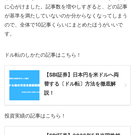
に心がけました。記事数を増やしすぎると、どの記事
が基準を満たしていないのか分からなくなってしまう
ので、全体で10記事くらいにまとめたほうがいいで
す。
ドル転のしかたの記事はこちら！
【SBI証券】日本円を米ドルへ両
替する〔ドル転〕方法を徹底解
説！
投資実績の記事はこちら！