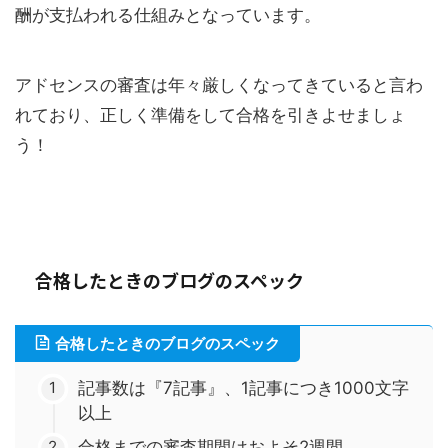
酬が支払われる仕組みとなっています。
アドセンスの審査は年々厳しくなってきていると言わ
れており、正しく準備をして合格を引きよせましょ
う！
合格したときのブログのスペック
合格したときのブログのスペック
記事数は『7記事』、1記事につき1000文字
以上
合格までの審査期間はおよそ2週間