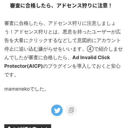
審査に合格したら、アドセンス狩りに注意！
審査に合格したら、アドセンス狩りに注意しましょ
う！アドセンス狩りとは、悪意を持ったユーザーが広
告を大量にクリックするなどして意図的にアカウント
停止に追い込む嫌がらせをいいます。④で紹介しませ
んでしたが審査に合格したら、
Ad Invalid Click
Protector(AICP)
のプラグインを導入しておくと安心
です。
mamenekoでした。