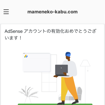
mameneko-kabu.com