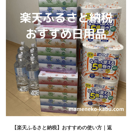
【楽天ふるさと納税】おすすめの使い方｜返