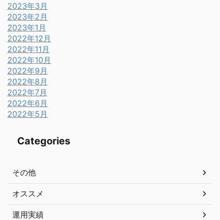
2023年3月
2023年2月
2023年1月
2022年12月
2022年11月
2022年10月
2022年9月
2022年8月
2022年7月
2022年6月
2022年5月
Categories
その他
オススメ
運用実績