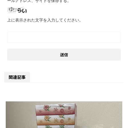
ールアドレス、サイトを保存する。
上に表示された文字を入力してください。
関連記事