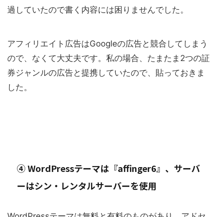
過していたので書く内容には困りませんでした。
アフィリエイト広告はGoogleの広告と競合してしまう
ので、なくて大丈夫です。私の場合、たまたま2つの証
券ジャンルの広告と提携していたので、貼っておきま
した。
④ WordPressテーマは『affinger6』、サーバ
ーはシン・レンタルサーバーを使用
WordPressテーマは無料と有料のものがあり、アドセ