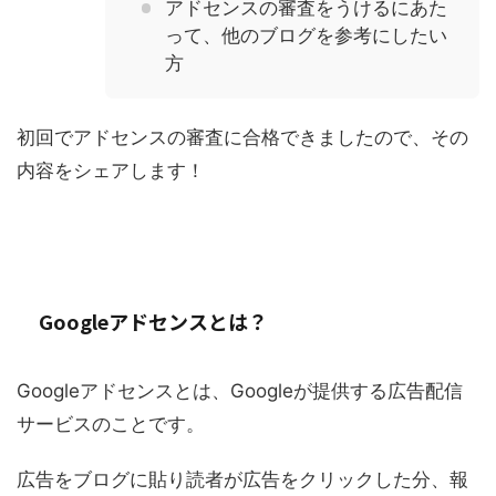
アドセンスの審査をうけるにあた
って、他のブログを参考にしたい
方
初回でアドセンスの審査に合格できましたので、その
内容をシェアします！
Googleアドセンスとは？
Googleアドセンスとは、Googleが提供する広告配信
サービスのことです。
広告をブログに貼り読者が広告をクリックした分、報