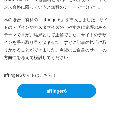
ンス合格に限っていうと無料のテーマで十分です。
私の場合、有料の『affinger6』を導入しました。サイ
トのデザインやカスタマイズのしやすさに定評のある
テーマですが、結果として正解でした。サイトのデザ
インを手っ取り早く済ませて、すぐに記事の執筆に取
りかかることができました。今後のご自身のサイトの
方向性を考えて検討してください。
affinger6サイトはこちら！
affinger6