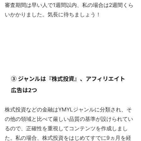
審査期間は早い人で1週間以内、私の場合は2週間くら
いかかりました。気長に待ちましょう！
③ ジャンルは『株式投資』、アフィリエイト
広告は2つ
株式投資などの金融はYMYLジャンルに分類され、そ
の他の領域と比べて厳しい品質の基準が設けられてい
るので、正確性を重視してコンテンツを作成しまし
た。私の場合、株式投資をはじめてすでに9ヵ月を経