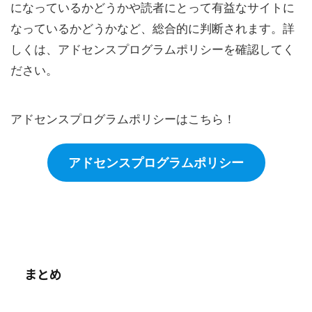
になっているかどうかや読者にとって有益なサイトに
なっているかどうかなど、総合的に判断されます。詳
しくは、アドセンスプログラムポリシーを確認してく
ださい。
アドセンスプログラムポリシーはこちら！
アドセンスプログラムポリシー
まとめ