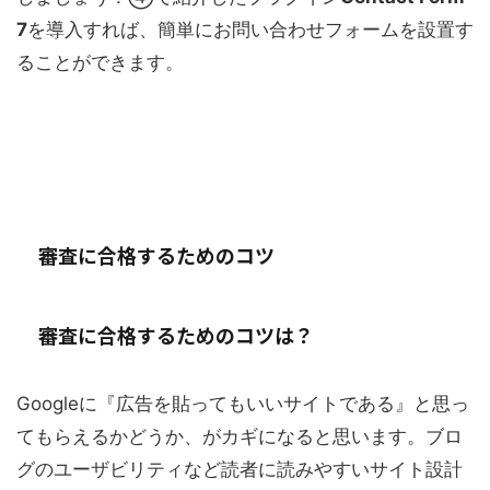
7
を導入すれば、簡単にお問い合わせフォームを設置す
ることができます。
審査に合格するためのコツ
審査に合格するためのコツは？
Googleに『広告を貼ってもいいサイトである』と思っ
てもらえるかどうか、がカギになると思います。ブロ
グのユーザビリティなど読者に読みやすいサイト設計