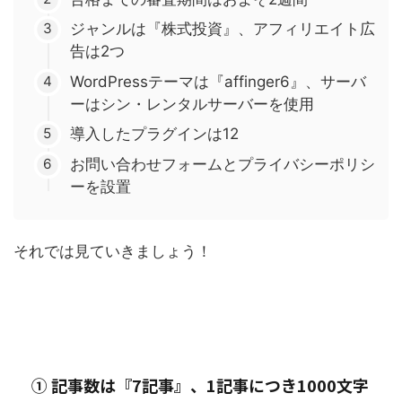
ジャンルは『株式投資』、アフィリエイト広
告は2つ
WordPressテーマは『affinger6』、サーバ
ーはシン・レンタルサーバーを使用
導入したプラグインは12
お問い合わせフォームとプライバシーポリシ
ーを設置
それでは見ていきましょう！
① 記事数は『7記事』、1記事につき1000文字