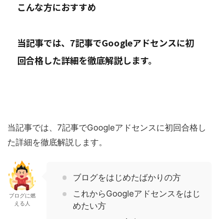
こんな方におすすめ
当記事では、7記事でGoogleアドセンスに初
回合格した詳細を徹底解説します。
当記事では、7記事でGoogleアドセンスに初回合格し
た詳細を徹底解説します。
ブログをはじめたばかりの方
これからGoogleアドセンスをはじ
ブログに燃
える人
めたい方