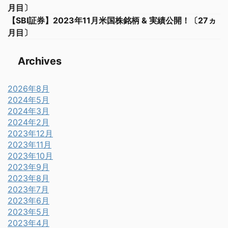
月目〕
【SBI証券】2023年11月米国株銘柄 & 実績公開！〔27ヵ
月目〕
Archives
2026年8月
2024年5月
2024年3月
2024年2月
2023年12月
2023年11月
2023年10月
2023年9月
2023年8月
2023年7月
2023年6月
2023年5月
2023年4月