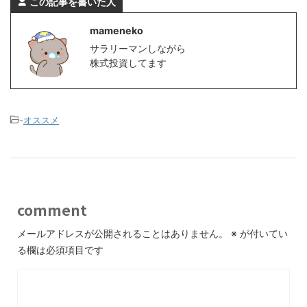
この記事を書いた人
mameneko
サラリーマンしながら
株式投資してます
-
オススメ
comment
メールアドレスが公開されることはありません。
※
が付いてい
る欄は必須項目です