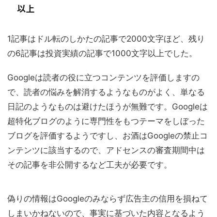
以上
1記事はドル転のしかたの記事で2000文字ほど、残り
の6記事は投資実績の記事で1000文字以上でした。
Googleは読者の役に立つコンテンツを評価しますの
で、読者の悩みを解消するようなものがよく、単なる
日記のようなものは避けたほうが無難です。Googleは
超特化ブログのように専門性をもつテーマをしぼった
ブログを評価するようですし、お酒はGoogleの禁止コ
ンテンツに該当するので、アドセンスの審査期間中は
その記事を非公開するなど工夫が必要です。
偽りの情報はGoogleのみならず広告主の信用を損ねて
しまいかねないので、事実に基づいた内容となるよう