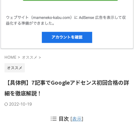
HOME
>
オススメ
>
オススメ
【具体例】7記事でGoogleアドセンス初回合格の詳
細を徹底解説！
2022-10-19
目次
[
表示
]