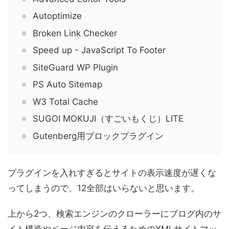
Autoptimize
Broken Link Checker
Speed up - JavaScript To Footer
SiteGuard WP Plugin
PS Auto Sitemap
W3 Total Cache
SUGOI MOKUJI（すごいもくじ）LITE
Gutenberg用ブロックプラグイン
プラグインを入れすぎるとサイトの表示速度が遅くな
ってしまうので、12全部はいらないと思います。
上から2つ、検索エンジンのクローラーにブログ内のサ