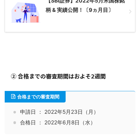
【SBI証券】2022年5月米国株銘
柄 & 実績公開！〔9ヵ月目〕
② 合格までの審査期間はおよそ2週間
合格までの審査期間
申請日 ： 2022年5月23日（月）
合格日 ： 2022年6月8日（水）