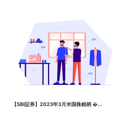
【SBI証券】2023年3月米国株銘柄 �...