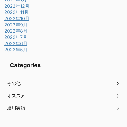
2022年12月
2022年11月
2022年10月
2022年9月
2022年8月
2022年7月
2022年6月
2022年5月
Categories
その他
オススメ
運用実績