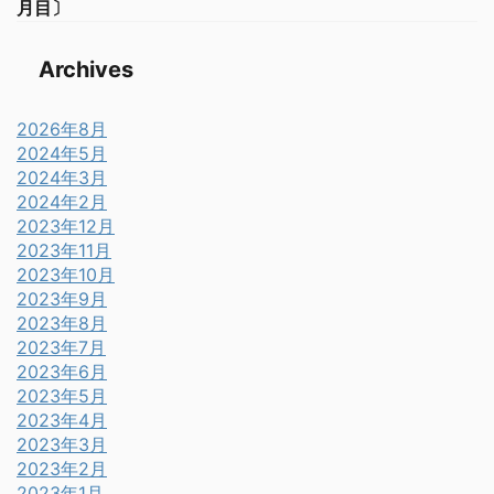
月目〕
Archives
2026年8月
2024年5月
2024年3月
2024年2月
2023年12月
2023年11月
2023年10月
2023年9月
2023年8月
2023年7月
2023年6月
2023年5月
2023年4月
2023年3月
2023年2月
2023年1月