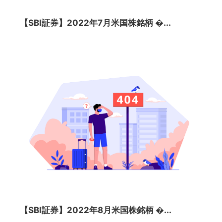
【SBI証券】2022年7月米国株銘柄 �...
【SBI証券】2022年8月米国株銘柄 �...