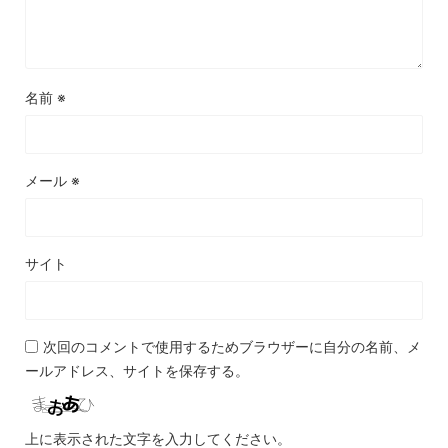
名前
※
メール
※
サイト
次回のコメントで使用するためブラウザーに自分の名前、メ
ールアドレス、サイトを保存する。
上に表示された文字を入力してください。