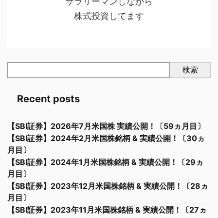
サラリーマンしながら
株式投資してます
検索
Recent posts
【SBI証券】2026年7月米国株 実績公開！〔59ヵ月目〕
【SBI証券】2024年2月米国株銘柄 & 実績公開！〔30ヵ
月目〕
【SBI証券】2024年1月米国株銘柄 & 実績公開！〔29ヵ
月目〕
【SBI証券】2023年12月米国株銘柄 & 実績公開！〔28ヵ
月目〕
【SBI証券】2023年11月米国株銘柄 & 実績公開！〔27ヵ