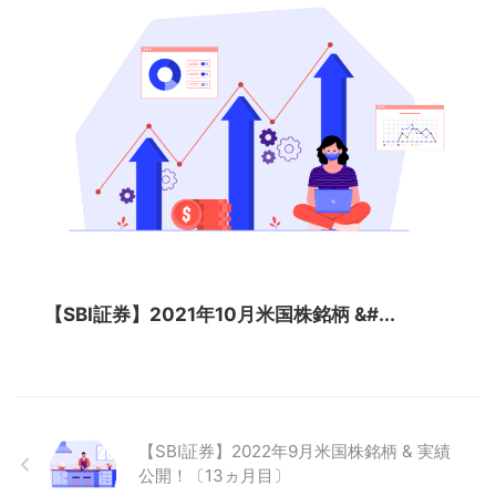
【SBI証券】2021年10月米国株銘柄 &#...
【SBI証券】2022年9月米国株銘柄 & 実績
公開！〔13ヵ月目〕