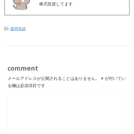
株式投資してます
-
運用実績
comment
メールアドレスが公開されることはありません。
※
が付いてい
る欄は必須項目です