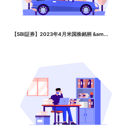
【SBI証券】2023年4月米国株銘柄 &am...