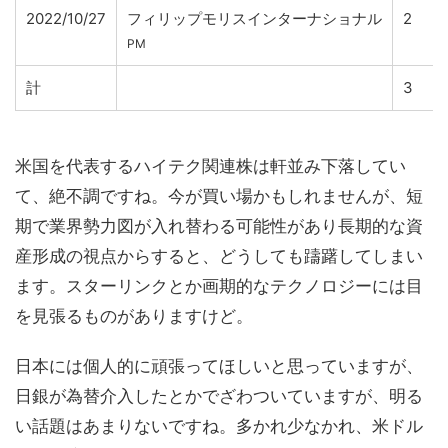
2022/10/27
フィリップモリスインターナショナル
2
PM
計
3
米国を代表するハイテク関連株は軒並み下落してい
て、絶不調ですね。今が買い場かもしれませんが、短
期で業界勢力図が入れ替わる可能性があり長期的な資
産形成の視点からすると、どうしても躊躇してしまい
ます。スターリンクとか画期的なテクノロジーには目
を見張るものがありますけど。
日本には個人的に頑張ってほしいと思っていますが、
日銀が為替介入したとかでざわついていますが、明る
い話題はあまりないですね。多かれ少なかれ、米ドル