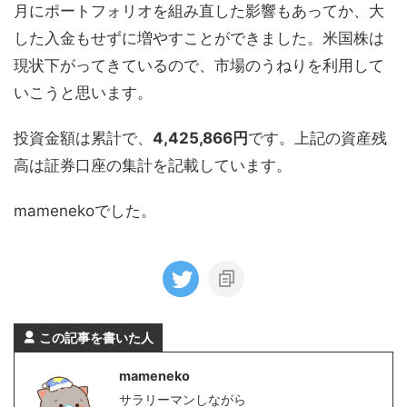
月にポートフォリオを組み直した影響もあってか、大
した入金もせずに増やすことができました。米国株は
現状下がってきているので、市場のうねりを利用して
いこうと思います。
投資金額は累計で、
4,425,866円
です。上記の資産残
高は証券口座の集計を記載しています。
mamenekoでした。
この記事を書いた人
mameneko
サラリーマンしながら