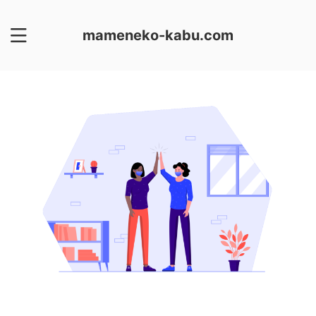
mameneko-kabu.com