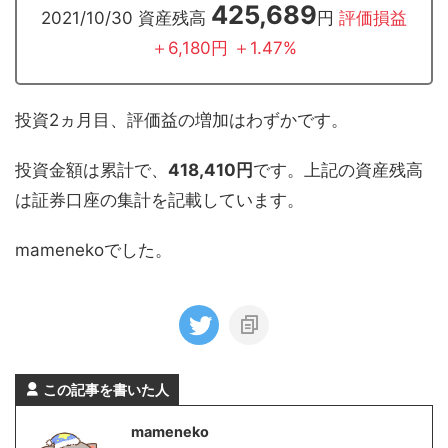
425,689
2021/10/30 資産残高
円
評価損益
＋6,180円 ＋1.47%
投資2ヵ月目、評価益の増加はわずかです。
投資金額は累計で、
418,410円
です。上記の資産残高
は証券口座の集計を記載しています。
mamenekoでした。
この記事を書いた人
mameneko