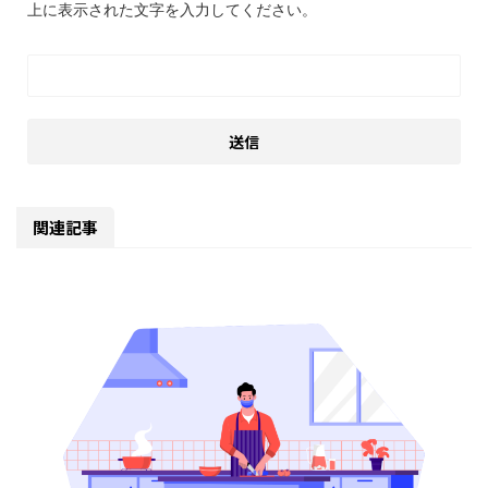
上に表示された文字を入力してください。
関連記事