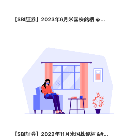
【SBI証券】2023年6月米国株銘柄 �...
【SBI証券】2022年11月米国株銘柄 &#...