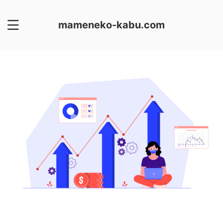
mameneko-kabu.com