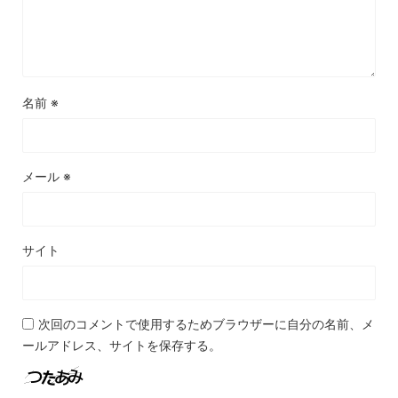
名前
※
メール
※
サイト
次回のコメントで使用するためブラウザーに自分の名前、メ
ールアドレス、サイトを保存する。