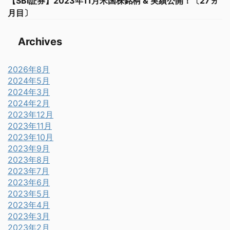
【SBI証券】2023年11月米国株銘柄 & 実績公開！〔27ヵ
月目〕
Archives
2026年8月
2024年5月
2024年3月
2024年2月
2023年12月
2023年11月
2023年10月
2023年9月
2023年8月
2023年7月
2023年6月
2023年5月
2023年4月
2023年3月
2023年2月