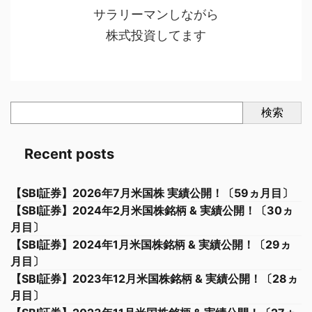
サラリーマンしながら
株式投資してます
検索
Recent posts
【SBI証券】2026年7月米国株 実績公開！〔59ヵ月目〕
【SBI証券】2024年2月米国株銘柄 & 実績公開！〔30ヵ
月目〕
【SBI証券】2024年1月米国株銘柄 & 実績公開！〔29ヵ
月目〕
【SBI証券】2023年12月米国株銘柄 & 実績公開！〔28ヵ
月目〕