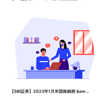
【SBI証券】2023年1月米国株銘柄 &am...