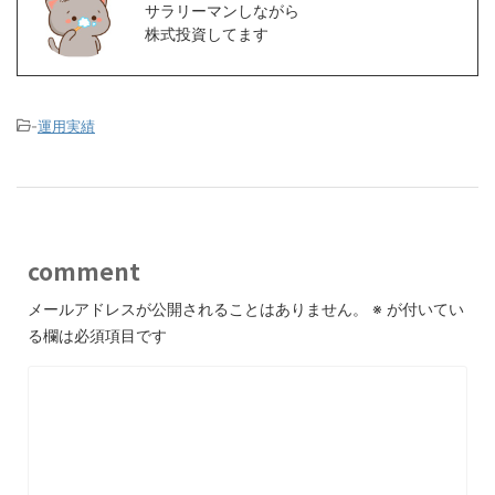
サラリーマンしながら
株式投資してます
-
運用実績
comment
メールアドレスが公開されることはありません。
※
が付いてい
る欄は必須項目です