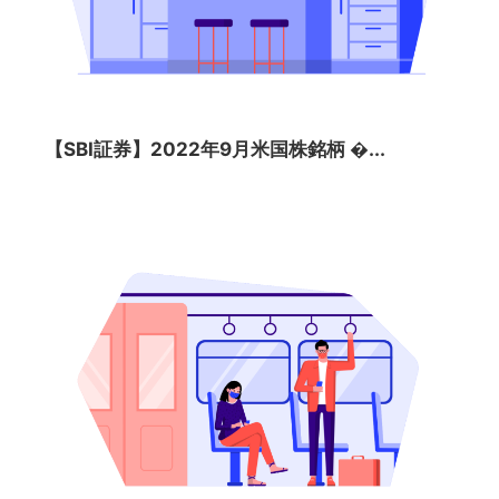
【SBI証券】2022年9月米国株銘柄 �...