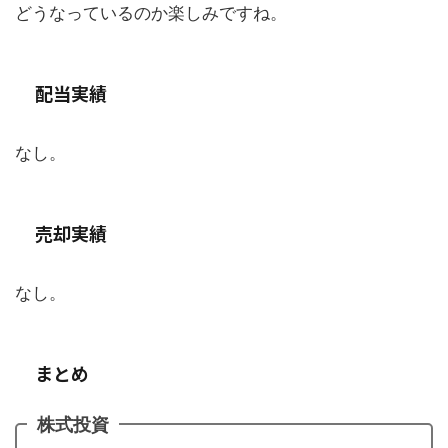
どうなっているのか楽しみですね。
配当実績
なし。
売却実績
なし。
まとめ
株式投資