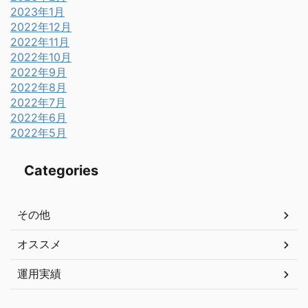
2023年1月
2022年12月
2022年11月
2022年10月
2022年9月
2022年8月
2022年7月
2022年6月
2022年5月
Categories
その他
オススメ
運用実績