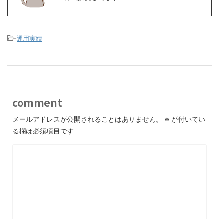
-
運用実績
comment
メールアドレスが公開されることはありません。
※
が付いてい
る欄は必須項目です