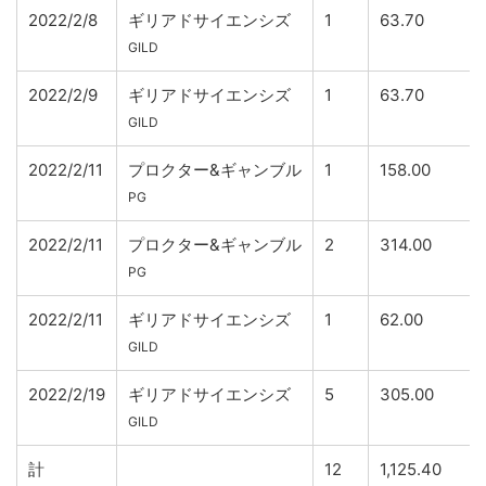
2022/2/8
ギリアドサイエンシズ
1
63.70
GILD
2022/2/9
ギリアドサイエンシズ
1
63.70
GILD
2022/2/11
プロクター&ギャンブル
1
158.00
PG
2022/2/11
プロクター&ギャンブル
2
314.00
PG
2022/2/11
ギリアドサイエンシズ
1
62.00
GILD
2022/2/19
ギリアドサイエンシズ
5
305.00
GILD
計
12
1,125.40