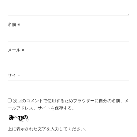
名前
※
メール
※
サイト
次回のコメントで使用するためブラウザーに自分の名前、メ
ールアドレス、サイトを保存する。
上に表示された文字を入力してください。