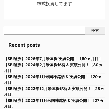
株式投資してます
検索
Recent posts
【SBI証券】2026年7月米国株 実績公開！〔59ヵ月目〕
【SBI証券】2024年2月米国株銘柄 & 実績公開！〔30ヵ
月目〕
【SBI証券】2024年1月米国株銘柄 & 実績公開！〔29ヵ
月目〕
【SBI証券】2023年12月米国株銘柄 & 実績公開！〔28ヵ
月目〕
【SBI証券】2023年11月米国株銘柄 & 実績公開！〔27ヵ
月目〕