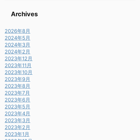
Archives
2026年8月
2024年5月
2024年3月
2024年2月
2023年12月
2023年11月
2023年10月
2023年9月
2023年8月
2023年7月
2023年6月
2023年5月
2023年4月
2023年3月
2023年2月
2023年1月