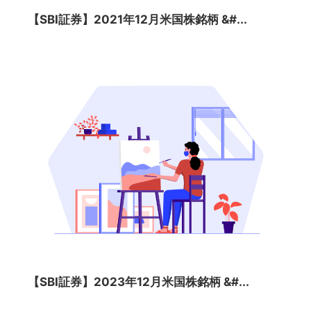
【SBI証券】2021年12月米国株銘柄 &#...
【SBI証券】2023年12月米国株銘柄 &#...