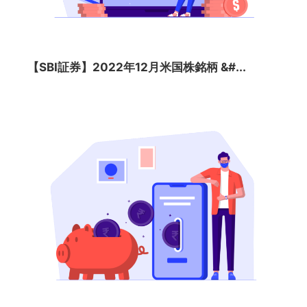
【SBI証券】2022年12月米国株銘柄 &#...