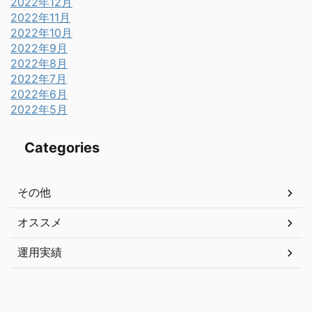
2022年12月
2022年11月
2022年10月
2022年9月
2022年8月
2022年7月
2022年6月
2022年5月
Categories
その他
オススメ
運用実績