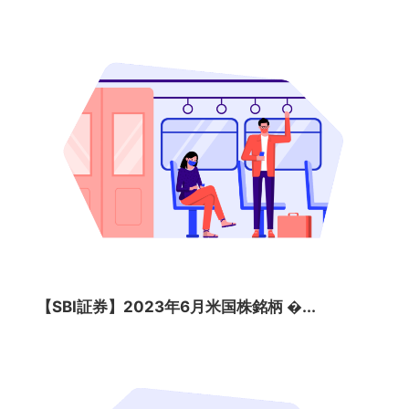
【SBI証券】2023年6月米国株銘柄 �...