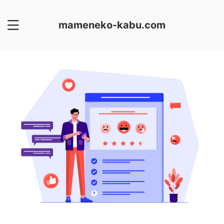
mameneko-kabu.com